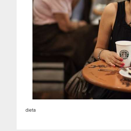
dieta